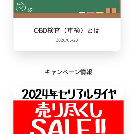
OBD検査（車検）とは
2026/05/23
キャンペーン情報