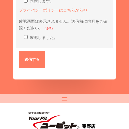
同意します。
プライバシーポリシーはこちらから>>
確認画面は表示されません。送信前に内容をご確
認ください。
（必須）
確認しました。