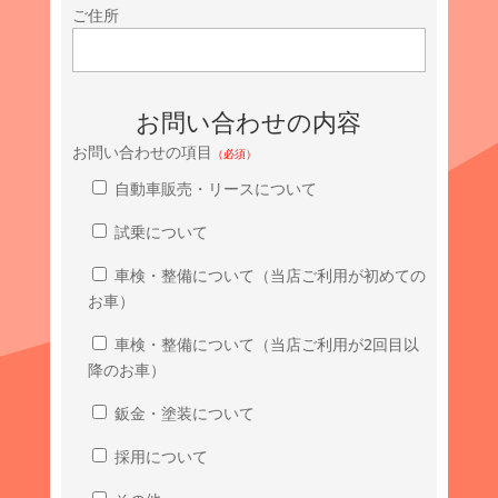
ご住所
お問い合わせの内容
お問い合わせの項目
（必須）
自動車販売・リースについて
試乗について
車検・整備について（当店ご利用が初めての
お車）
車検・整備について（当店ご利用が2回目以
降のお車）
鈑金・塗装について
採用について