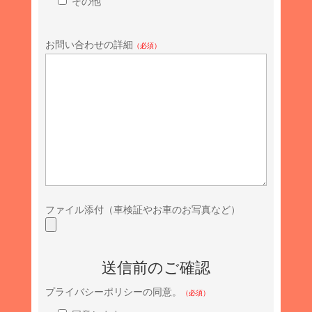
その他
お問い合わせの詳細
（必須）
ファイル添付（車検証やお車のお写真など）
送信前のご確認
プライバシーポリシーの同意。
（必須）