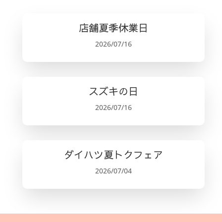
店舗夏季休業日
2026/07/16
スズキの日
2026/07/16
ダイハツ夏トクフェア
2026/07/04