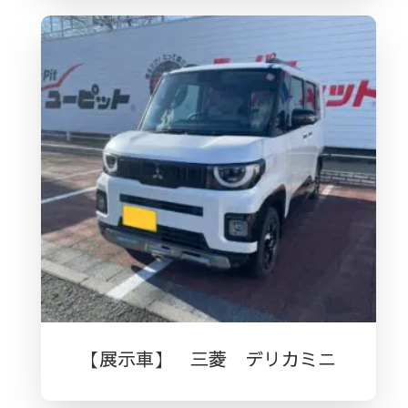
【展示車】 三菱 デリカミニ