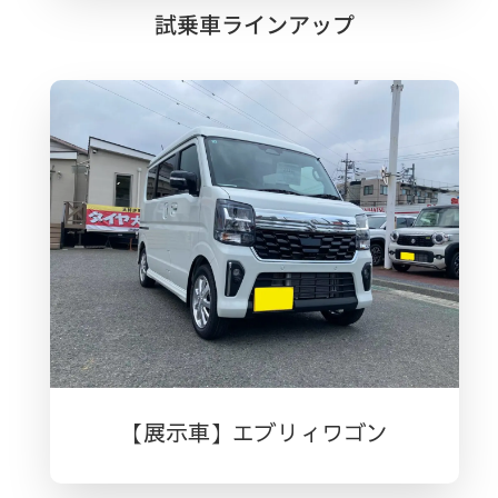
試乗車ラインアップ
【展示車】エブリィワゴン