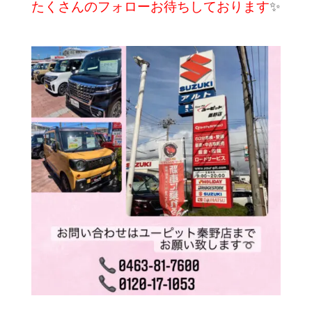
たくさんのフォローお待ちしております
✨