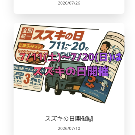
2026/07/26
スズキの日開催🙌
2026/07/10