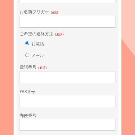
お名前フリガナ
（必須）
ご希望の連絡方法
（必須）
お電話
メール
電話番号
（必須）
FAX番号
郵便番号