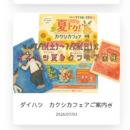
ダイハツ カクシカフェアご案内🍧
2026/07/03