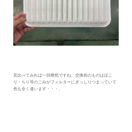
見比べてみれば一目瞭然ですね、交換前のものはほこ
り・ちり等のごみがフィルターにぎっしりつまっていて
色も全く違います・・・。