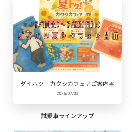
ダイハツ カクシカフェアご案内🍧
2026/07/03
試乗車ラインアップ