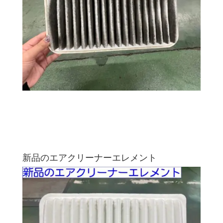
新品のエアクリーナーエレメント