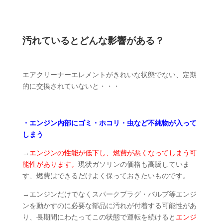
汚れているとどんな影響がある？
エアクリーナーエレメントがきれいな状態でない、定期
的に交換されていないと・・・
・エンジン内部にゴミ・ホコリ・虫など不純物が入って
しまう
→
エンジンの性能が低下し、燃費が悪くなってしまう可
能性があります。
現状ガソリンの価格も高騰していま
す、燃費はできるだけよく保っておきたいものです。
→エンジンだけでなくスパークプラグ・バルブ等エンジ
ンを動かすのに必要な部品に汚れが付着する可能性があ
り、長期間にわたってこの状態で運転を続けると
エンジ