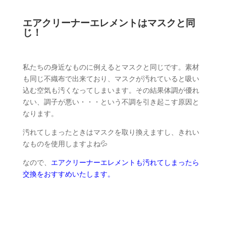
エアクリーナーエレメントはマスクと同
じ！
私たちの身近なものに例えるとマスクと同じです。素材
も同じ不織布で出来ており、マスクが汚れていると吸い
込む空気も汚くなってしまいます。その結果体調が優れ
ない、調子が悪い・・・という不調を引き起こす原因と
なります。
汚れてしまったときはマスクを取り換えますし、きれい
なものを使用しますよね💦
なので、
エアクリーナーエレメントも汚れてしまったら
交換をおすすめいたします。