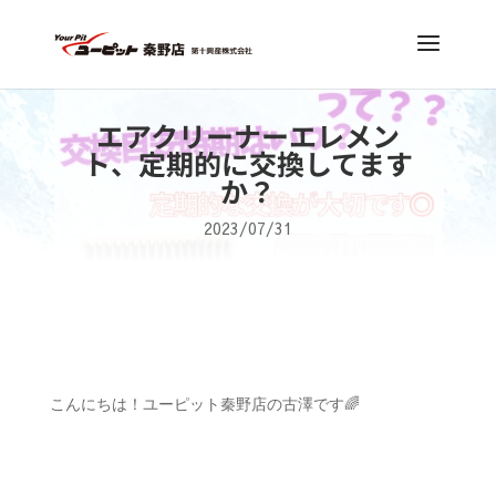
エアクリーナーエレメン
ト、定期的に交換してます
か？
2023/07/31
こんにちは！ユーピット秦野店の古澤です🌈