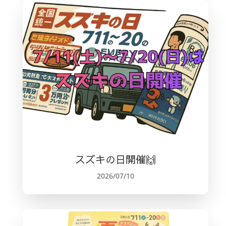
スズキの日開催🙌
2026/07/10