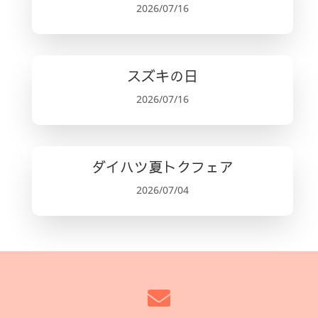
2026/07/16
スズキの日
2026/07/16
ダイハツ夏トクフェア
2026/07/04
