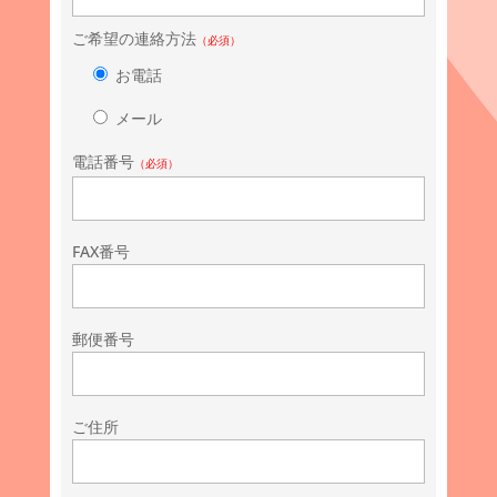
ご希望の連絡方法
（必須）
お電話
メール
電話番号
（必須）
FAX番号
郵便番号
ご住所