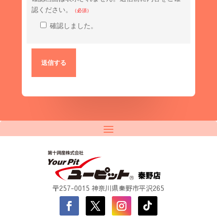
認ください。
（必須）
確認しました。
〒257-0015 神奈川県秦野市平沢265