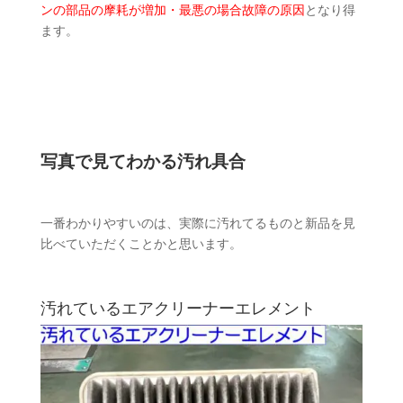
ンの部品の摩耗が増加・最悪の場合故障の原因
となり得
ます。
写真で見てわかる汚れ具合
一番わかりやすいのは、実際に汚れてるものと新品を見
比べていただくことかと思います。
汚れているエアクリーナーエレメント