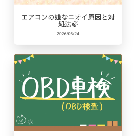
エアコンの嫌なニオイ原因と対
処法🍃
2026/06/24