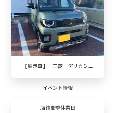
【展示車】 三菱 デリカミニ
イベント情報
店舗夏季休業日