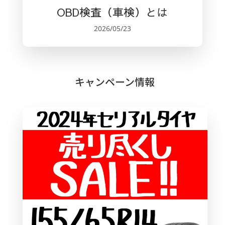
OBD検査（車検）とは
2026/05/23
キャンペーン情報