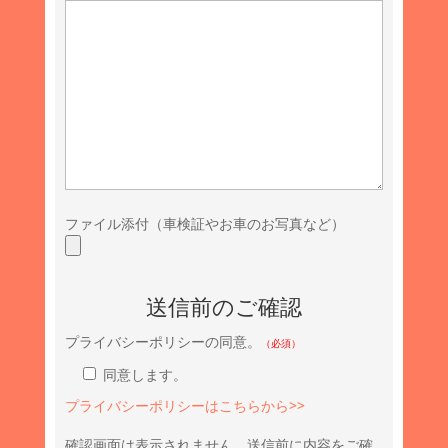
ファイル添付（車検証やお車のお写真など）
送信前のご確認
プライバシーポリシーの同意。
（必須）
同意します。
プライバシーポリシーはこちらから>>
確認画面は表示されません。送信前に内容をご確