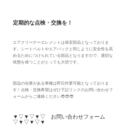
定期的な点検・交換を！
エアクリーナーエレメントは保安部品となっておりま
す。シートベルトやエアバックと同じように安全性を高
めるためにつけられている部品となりますので、適切な
状態を保つことがとっても大切です。
部品の在庫がある車種は即日作業可能となっておりま
す！点検・交換希望はぜひ下記リンクのお問い合わせフ
ォームからご連絡ください😎😎😎
▼▽▼▽▼▽ お問い合わせフォーム
▽▼▽▼▽▼