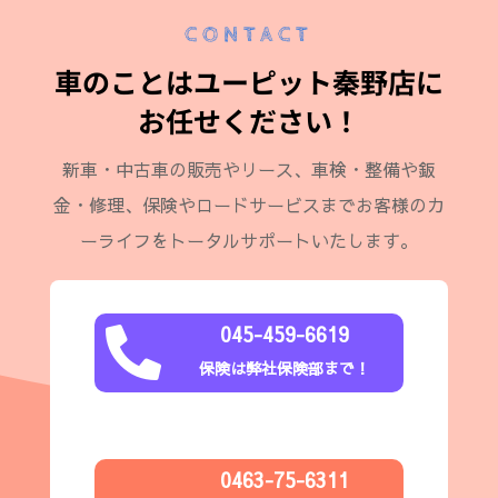
CONTACT
車のことはユーピット秦野店に
お任せください！
新車・中古車の販売やリース、車検・整備や鈑
金・修理、保険やロードサービスまでお客様のカ
ーライフをトータルサポートいたします。
045-459-6619

保険は弊社保険部まで！
0463-75-6311