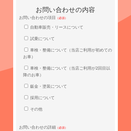
お問い合わせの内容
お問い合わせの項目
（必須）
自動車販売・リースについて
試乗について
車検・整備について（当店ご利用が初めての
お車）
車検・整備について（当店ご利用が2回目以
降のお車）
鈑金・塗装について
採用について
その他
お問い合わせの詳細
（必須）