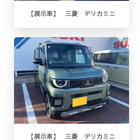
【展示車】 三菱 デリカミニ
【展示車】 三菱 デリカミニ