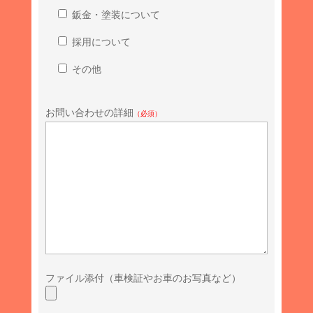
鈑金・塗装について
採用について
その他
お問い合わせの詳細
（必須）
ファイル添付（車検証やお車のお写真など）