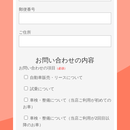
郵便番号
ご住所
お問い合わせの内容
お問い合わせの項目
（必須）
自動車販売・リースについて
試乗について
車検・整備について（当店ご利用が初めての
お車）
車検・整備について（当店ご利用が2回目以
降のお車）