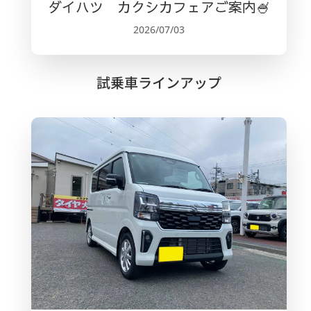
ダイハツ カクシカフェアご案内🍧
2026/07/03
試乗車ラインアップ