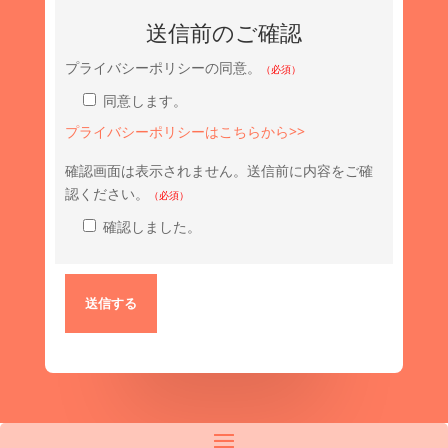
送信前のご確認
プライバシーポリシーの同意。
（必須）
同意します。
プライバシーポリシーはこちらから>>
確認画面は表示されません。送信前に内容をご確
認ください。
（必須）
確認しました。