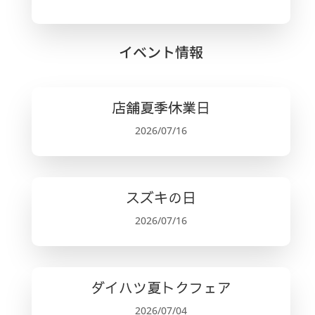
イベント情報
店舗夏季休業日
2026/07/16
スズキの日
2026/07/16
ダイハツ夏トクフェア
2026/07/04