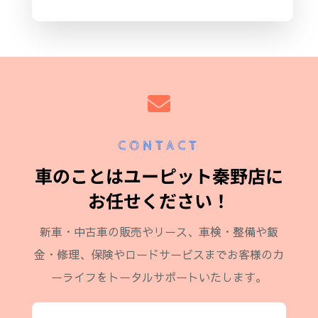

CONTACT
車のことはユーピット秦野店に
お任せください！
新車・中古車の販売やリース、車検・整備や鈑
金・修理、保険やロードサービスまでお客様のカ
ーライフをトータルサポートいたします。