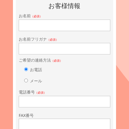
お客様情報
お名前
（必須）
お名前フリガナ
（必須）
ご希望の連絡方法
（必須）
お電話
メール
電話番号
（必須）
FAX番号