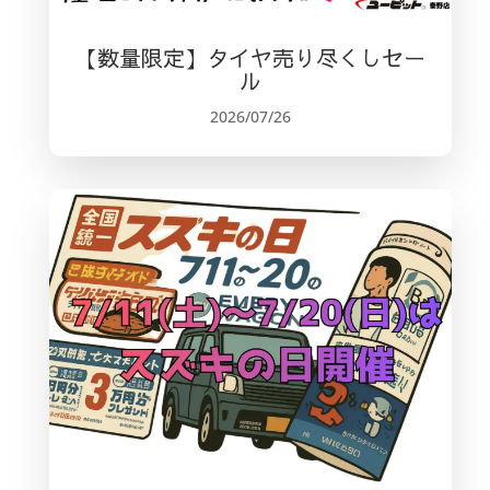
【数量限定】タイヤ売り尽くしセー
ル
2026/07/26