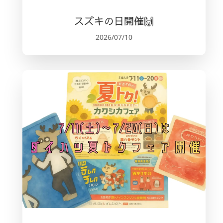
スズキの日開催🙌
2026/07/10