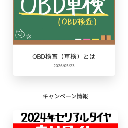
OBD検査（車検）とは
2026/05/23
キャンペーン情報