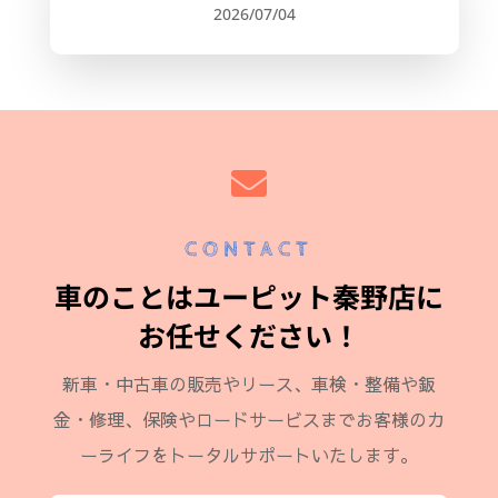
2026/07/04

CONTACT
車のことはユーピット秦野店に
お任せください！
新車・中古車の販売やリース、車検・整備や鈑
金・修理、保険やロードサービスまでお客様のカ
ーライフをトータルサポートいたします。