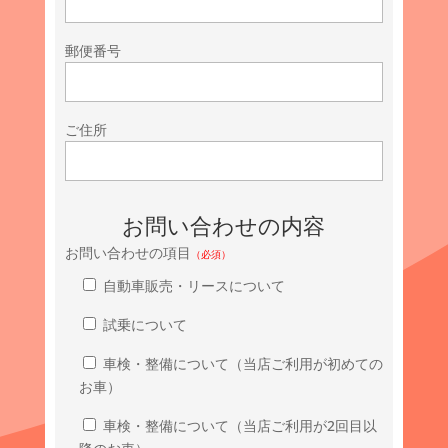
郵便番号
ご住所
お問い合わせの内容
お問い合わせの項目
（必須）
自動車販売・リースについて
試乗について
車検・整備について（当店ご利用が初めての
お車）
車検・整備について（当店ご利用が2回目以