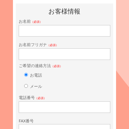
お客様情報
お名前
（必須）
お名前フリガナ
（必須）
ご希望の連絡方法
（必須）
お電話
メール
電話番号
（必須）
FAX番号