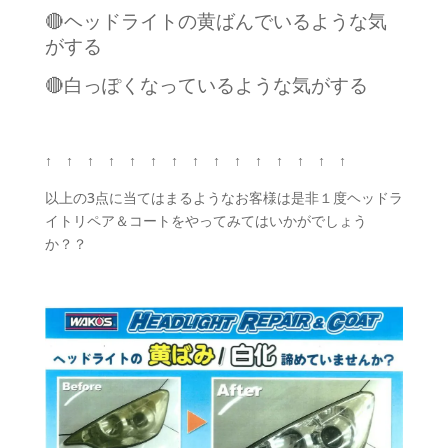
🔴ヘッドライトの黄ばんでいるような気
がする
🔴白っぽくなっているような気がする
↑ ↑ ↑ ↑ ↑ ↑ ↑ ↑ ↑ ↑ ↑ ↑ ↑ ↑ ↑
以上の3点に当てはまるようなお客様は是非１度ヘッドラ
イトリペア＆コートをやってみてはいかがでしょう
か？？