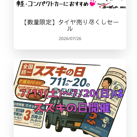
【数量限定】タイヤ売り尽くしセー
ル
2026/07/26