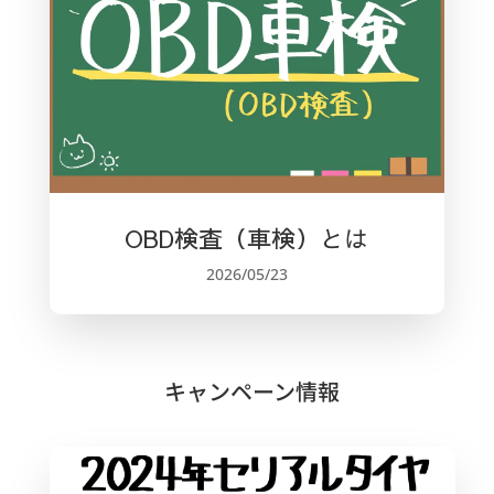
OBD検査（車検）とは
2026/05/23
キャンペーン情報