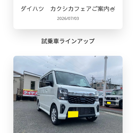
ダイハツ カクシカフェアご案内🍧
2026/07/03
試乗車ラインアップ