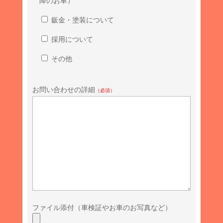
降のお車）
鈑金・塗装について
採用について
その他
お問い合わせの詳細
（必須）
ファイル添付（車検証やお車のお写真など）