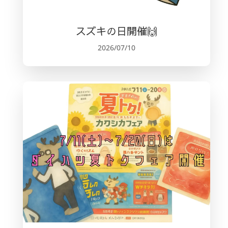
スズキの日開催🙌
2026/07/10