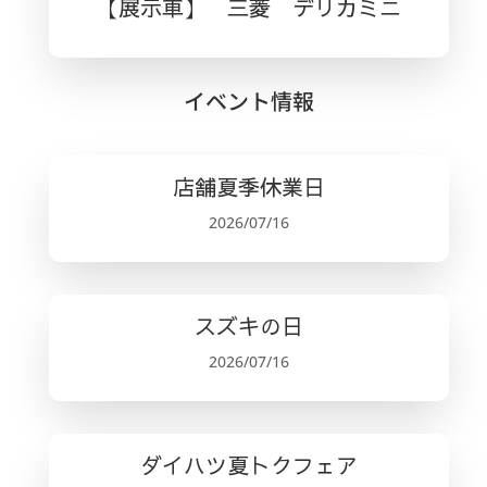
【展示車】 三菱 デリカミニ
イベント情報
店舗夏季休業日
2026/07/16
スズキの日
2026/07/16
ダイハツ夏トクフェア