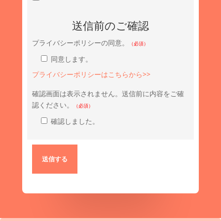
送信前のご確認
プライバシーポリシーの同意。
（必須）
同意します。
プライバシーポリシーはこちらから>>
確認画面は表示されません。送信前に内容をご確
認ください。
（必須）
確認しました。