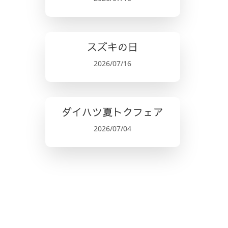
スズキの日
2026/07/16
ダイハツ夏トクフェア
2026/07/04