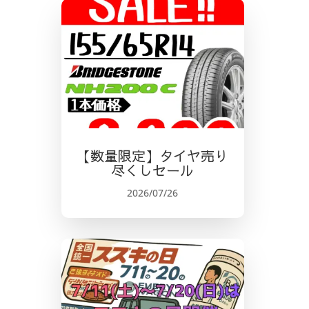
【数量限定】タイヤ売り
尽くしセール
2026/07/26