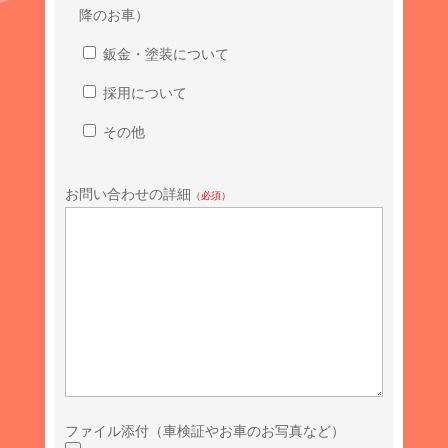
降のお車）
鈑金・塗装について
採用について
その他
お問い合わせの詳細
（必須）
ファイル添付（車検証やお車のお写真など）