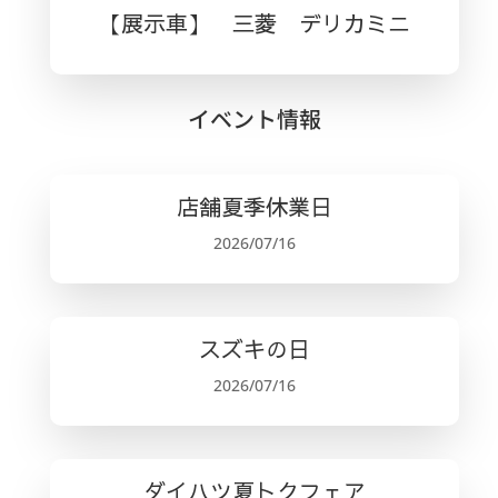
【展示車】 三菱 デリカミニ
イベント情報
店舗夏季休業日
2026/07/16
スズキの日
2026/07/16
ダイハツ夏トクフェア