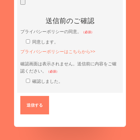
送信前のご確認
プライバシーポリシーの同意。
（必須）
同意します。
プライバシーポリシーはこちらから>>
確認画面は表示されません。送信前に内容をご確
認ください。
（必須）
確認しました。