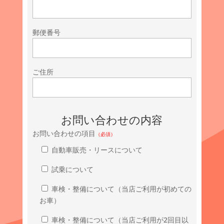
郵便番号
ご住所
お問い合わせの内容
お問い合わせの項目
（必須）
自動車販売・リースについて
試乗について
車検・整備について（当店ご利用が初めての
お車）
車検・整備について（当店ご利用が2回目以