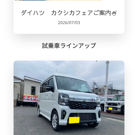
ダイハツ カクシカフェアご案内🍧
2026/07/03
試乗車ラインアップ