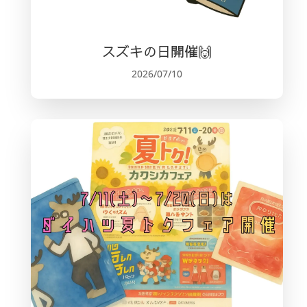
スズキの日開催🙌
2026/07/10