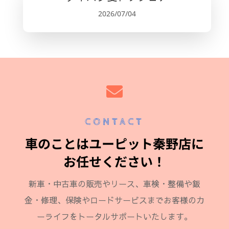
2026/07/04

CONTACT
車のことはユーピット秦野店に
お任せください！
新車・中古車の販売やリース、車検・整備や鈑
金・修理、保険やロードサービスまでお客様のカ
ーライフをトータルサポートいたします。