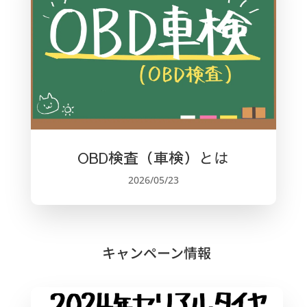
OBD検査（車検）とは
2026/05/23
キャンペーン情報