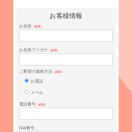
お客様情報
お名前
（必須）
お名前フリガナ
（必須）
ご希望の連絡方法
（必須）
お電話
メール
電話番号
（必須）
FAX番号