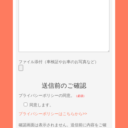
ファイル添付（車検証やお車のお写真など）
送信前のご確認
プライバシーポリシーの同意。
（必須）
同意します。
プライバシーポリシーはこちらから>>
確認画面は表示されません。送信前に内容をご確