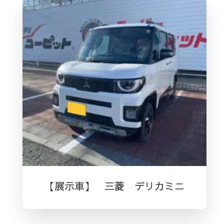
【展示車】 三菱 デリカミニ