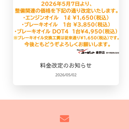
料金改定のお知らせ
2026/05/02
