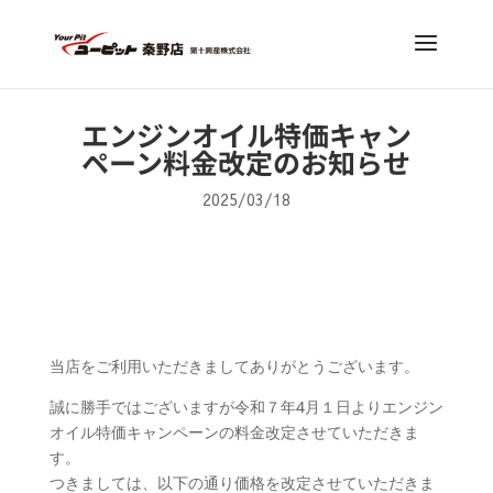
エンジンオイル特価キャン
ペーン料金改定のお知らせ
2025/03/18
当店をご利用いただきましてありがとうございます。
誠に勝手ではございますが令和７年4月１日よりエンジン
オイル特価キャンペーンの料金改定させていただきま
す。
つきましては、以下の通り価格を改定させていただきま