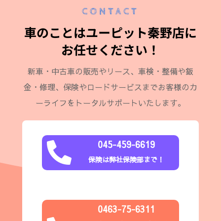
CONTACT
車のことはユーピット秦野店に
お任せください！
新車・中古車の販売やリース、車検・整備や鈑
金・修理、保険やロードサービスまでお客様のカ
ーライフをトータルサポートいたします。
045-459-6619

保険は弊社保険部まで！
0463-75-6311