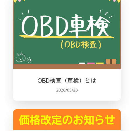
OBD検査（車検）とは
2026/05/23