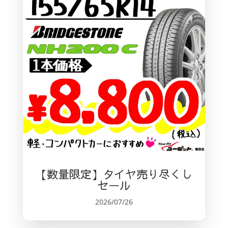
【数量限定】タイヤ売り尽くし
セール
2026/07/26