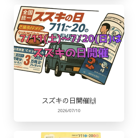
スズキの日開催🙌
2026/07/10