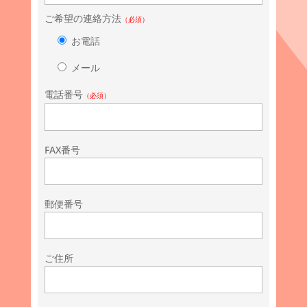
ご希望の連絡方法
（必須）
お電話
メール
電話番号
（必須）
FAX番号
郵便番号
ご住所