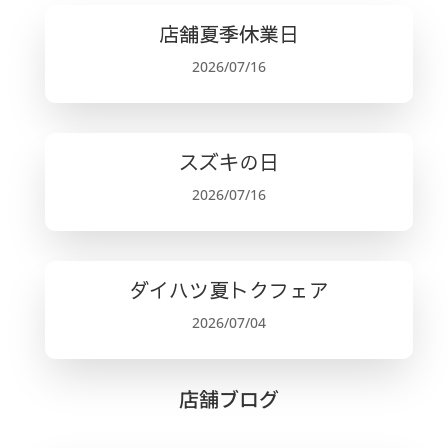
店舗夏季休業日
2026/07/16
スズキの日
2026/07/16
ダイハツ夏トクフェア
2026/07/04
店舗ブログ