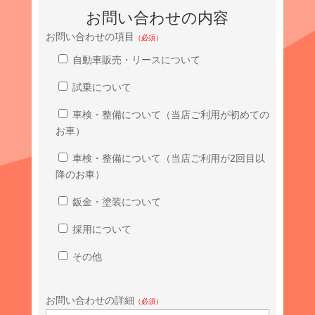
お問い合わせの内容
お問い合わせの項目
（必須）
自動車販売・リースについて
試乗について
車検・整備について（当店ご利用が初めての
お車）
車検・整備について（当店ご利用が2回目以
降のお車）
鈑金・塗装について
採用について
その他
お問い合わせの詳細
（必須）