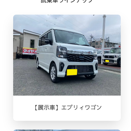
【展示車】エブリィワゴン