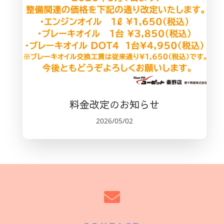
料金改定のお知らせ
2026/05/02
