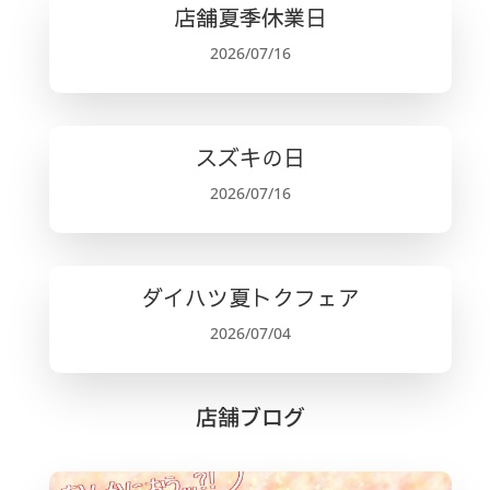
店舗夏季休業日
2026/07/16
スズキの日
2026/07/16
ダイハツ夏トクフェア
2026/07/04
店舗ブログ