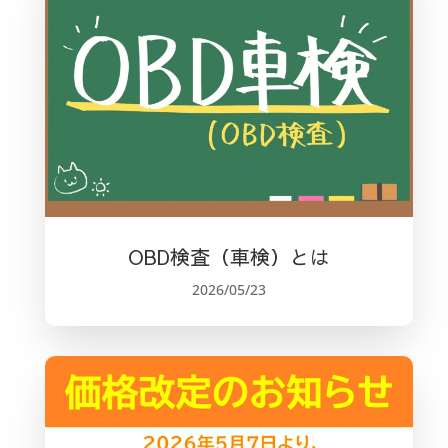
OBD検査（車検）とは
2026/05/23