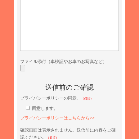
ファイル添付（車検証やお車のお写真など）
送信前のご確認
プライバシーポリシーの同意。
（必須）
同意します。
プライバシーポリシーはこちらから>>
確認画面は表示されません。送信前に内容をご確
認ください。
（必須）