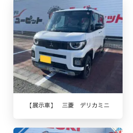
【展示車】 三菱 デリカミニ