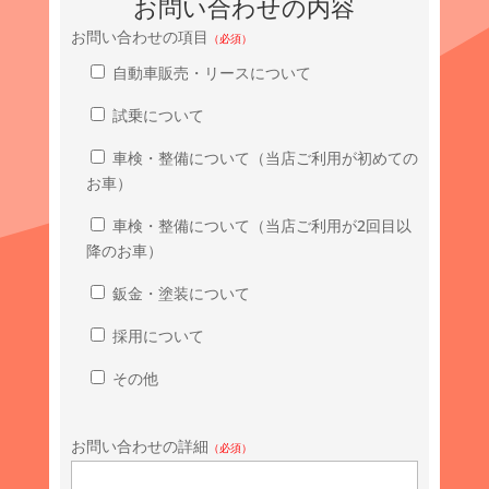
お問い合わせの内容
お問い合わせの項目
（必須）
自動車販売・リースについて
試乗について
車検・整備について（当店ご利用が初めての
お車）
車検・整備について（当店ご利用が2回目以
降のお車）
鈑金・塗装について
採用について
その他
お問い合わせの詳細
（必須）