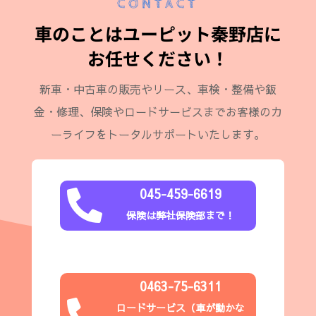
CONTACT
車のことはユーピット秦野店に
お任せください！
新車・中古車の販売やリース、車検・整備や鈑
金・修理、保険やロードサービスまでお客様のカ
ーライフをトータルサポートいたします。
045-459-6619

保険は弊社保険部まで！
0463-75-6311

ロードサービス（
車が動かな