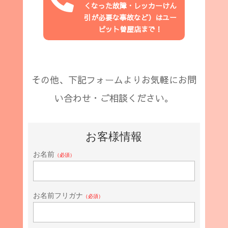
くなった故障・レッカーけん
引が必要な事故など
）はユー
ピット
曽屋店
まで！
その他、下記フォームよりお気軽にお問
い合わせ・ご相談ください。
お客様情報
お名前
（必須）
お名前フリガナ
（必須）