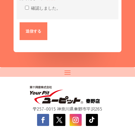
確認しました。
〒257-0015 神奈川県秦野市平沢265