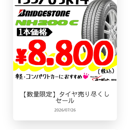
【数量限定】タイヤ売り尽くし
セール
2026/07/26