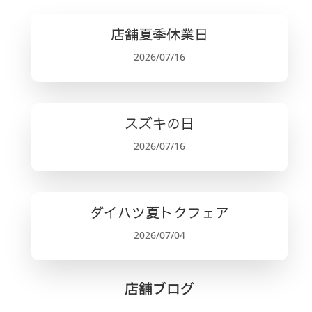
店舗夏季休業日
2026/07/16
スズキの日
2026/07/16
ダイハツ夏トクフェア
2026/07/04
店舗ブログ