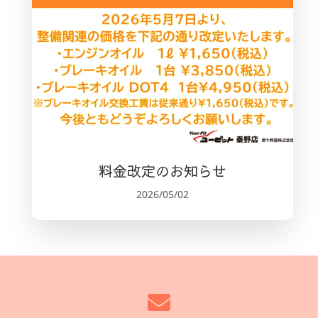
料金改定のお知らせ
2026/05/02
