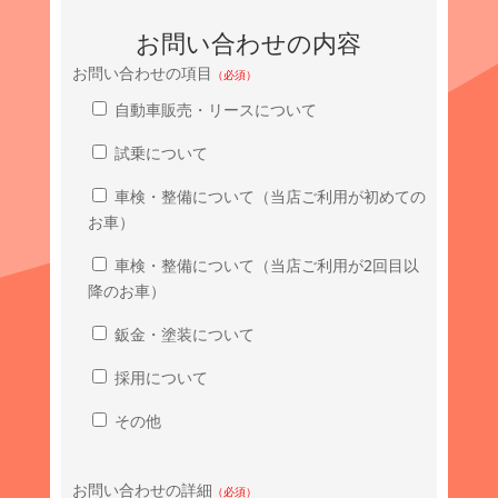
お問い合わせの内容
お問い合わせの項目
（必須）
自動車販売・リースについて
試乗について
車検・整備について（当店ご利用が初めての
お車）
車検・整備について（当店ご利用が2回目以
降のお車）
鈑金・塗装について
採用について
その他
お問い合わせの詳細
（必須）