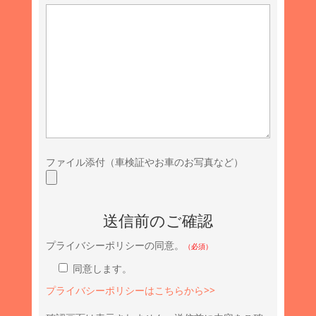
ファイル添付（車検証やお車のお写真など）
送信前のご確認
プライバシーポリシーの同意。
（必須）
同意します。
プライバシーポリシーはこちらから>>