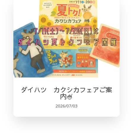
ダイハツ カクシカフェアご案
内🍧
2026/07/03