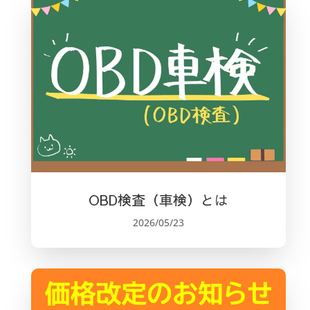
OBD検査（車検）とは
2026/05/23