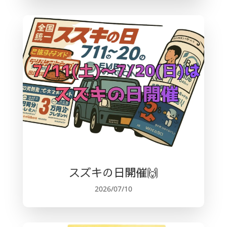
スズキの日開催🙌
2026/07/10