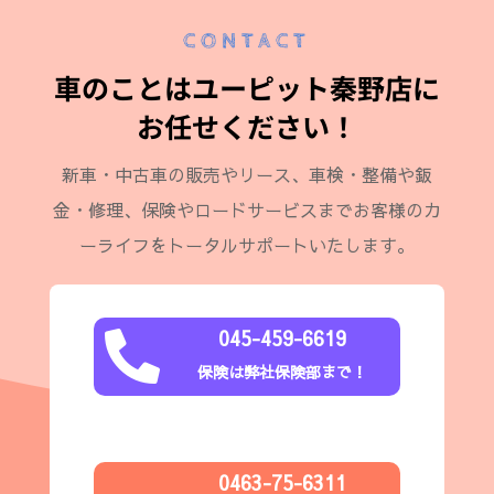
CONTACT
車のことはユーピット秦野店に
お任せください！
新車・中古車の販売やリース、車検・整備や鈑
金・修理、保険やロードサービスまでお客様のカ
ーライフをトータルサポートいたします。
045-459-6619

保険は弊社保険部まで！
0463-75-6311