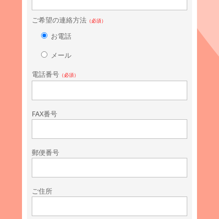
ご希望の連絡方法
（必須）
お電話
メール
電話番号
（必須）
FAX番号
郵便番号
ご住所