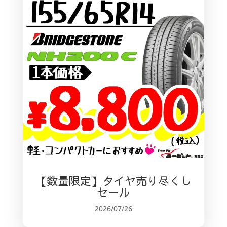
【数量限定】タイヤ売り尽くし
セール
2026/07/26