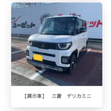
【展示車】 三菱 デリカミニ