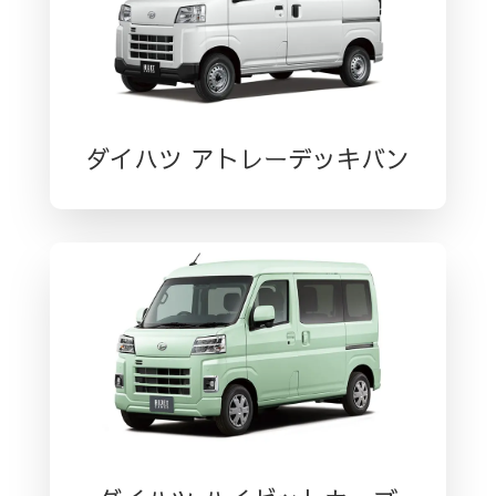
ダイハツ アトレーデッキバン