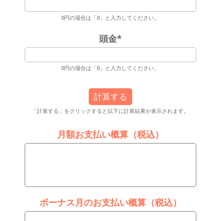
0円の場合は「0」と入力してください。
頭金
*
0円の場合は「0」と入力してください。
「計算する」をクリックすると以下に計算結果が表示されます。
月額お支払い概算（税込）
ボーナス月のお支払い概算（税込）