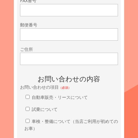
FAX番号
郵便番号
ご住所
お問い合わせの内容
お問い合わせの項目
（必須）
自動車販売・リースについて
試乗について
車検・整備について（当店ご利用が初めての
お車）