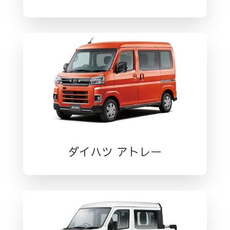
ダイハツ アトレー