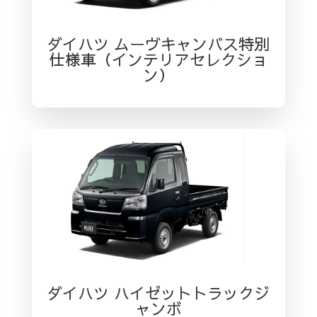
ダイハツ ムーヴキャンバス特別
仕様車（インテリアセレクショ
ン）
ダイハツ ハイゼットトラックジ
ャンボ