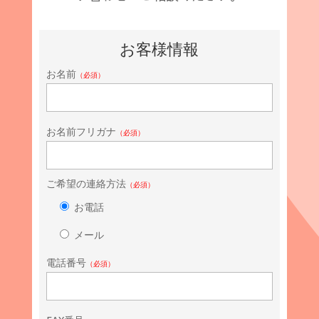
お客様情報
お名前
（必須）
お名前フリガナ
（必須）
ご希望の連絡方法
（必須）
お電話
メール
電話番号
（必須）