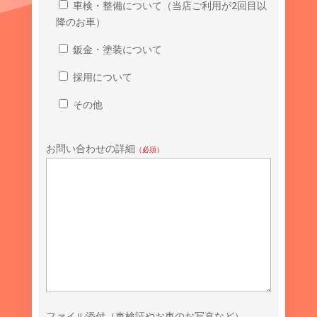
車検・整備について（当店ご利用が2回目以
降のお車）
鈑金・塗装について
採用について
その他
お問い合わせの詳細
（必須）
ファイル添付（車検証やお車のお写真など）