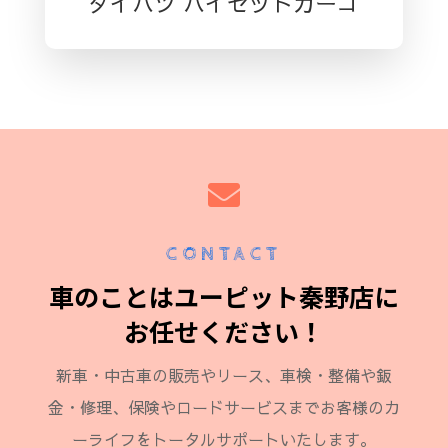
ダイハツ ハイゼットカーゴ

CONTACT
車のことはユーピット秦野店に
お任せください！
新車・中古車の販売やリース、車検・整備や鈑
金・修理、保険やロードサービスまでお客様のカ
ーライフをトータルサポートいたします。