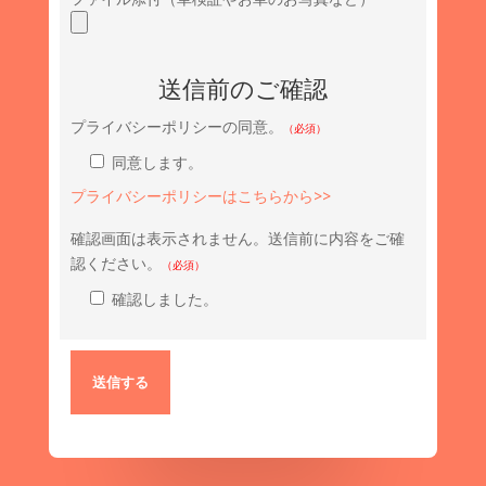
送信前のご確認
プライバシーポリシーの同意。
（必須）
同意します。
プライバシーポリシーはこちらから>>
確認画面は表示されません。送信前に内容をご確
認ください。
（必須）
確認しました。