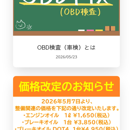
OBD検査（車検）とは
2026/05/23