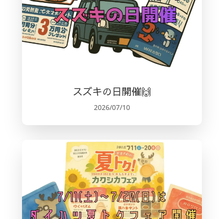
スズキの日開催🙌
2026/07/10