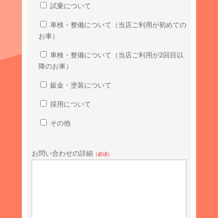
試乗について
車検・整備について（当店ご利用が初めての
お車）
車検・整備について（当店ご利用が2回目以
降のお車）
鈑金・塗装について
採用について
その他
お問い合わせの詳細
（必須）