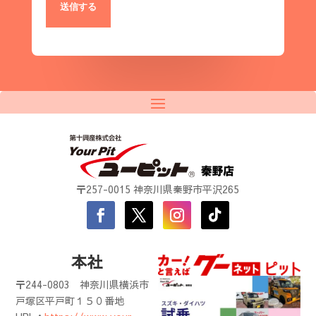
〒257-0015 神奈川県秦野市平沢265
本社
〒244-0803
神奈川県横浜市
戸塚区平戸町１５０番地