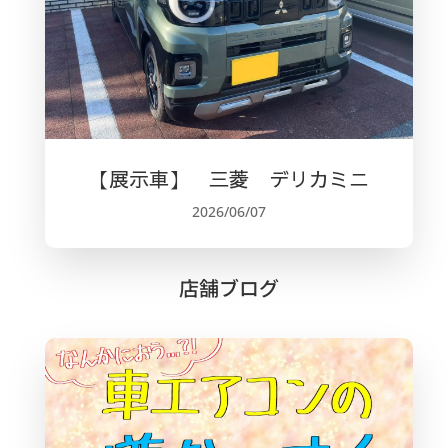
【展示車】 三菱 デリカミニ
2026/06/07
店舗ブログ