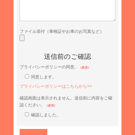
ファイル添付（車検証やお車のお写真など）
送信前のご確認
プライバシーポリシーの同意。
（必須）
同意します。
プライバシーポリシーはこちらから>>
確認画面は表示されません。送信前に内容をご確
認ください。
（必須）
確認しました。