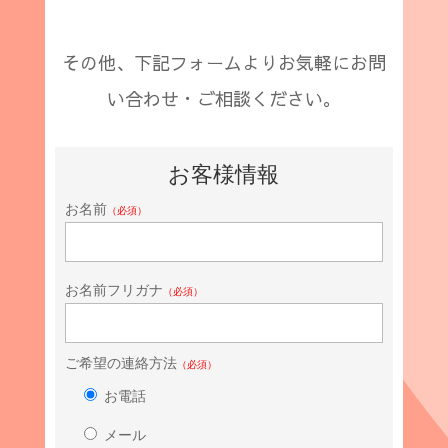
その他、下記フォームよりお気軽にお問
い合わせ・ご相談ください。
お客様情報
お名前
（必須）
お名前フリガナ
（必須）
ご希望の連絡方法
（必須）
お電話
メール