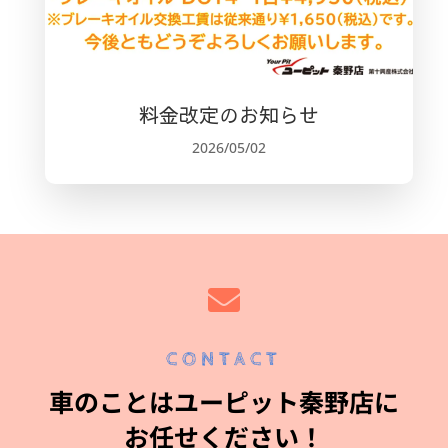
料金改定のお知らせ
2026/05/02

CONTACT
車のことはユーピット秦野店に
お任せください！