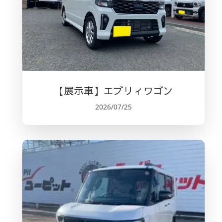
【展示車】エブリィワゴン
2026/07/25