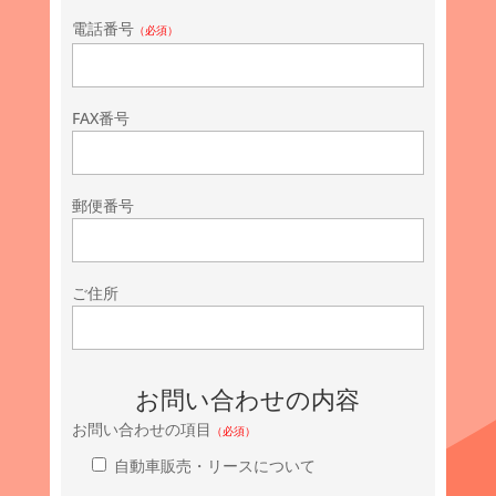
電話番号
（必須）
FAX番号
郵便番号
ご住所
お問い合わせの内容
お問い合わせの項目
（必須）
自動車販売・リースについて