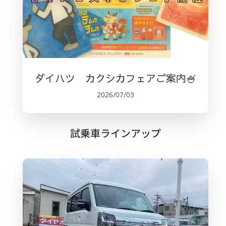
ダイハツ カクシカフェアご案内🍧
2026/07/03
試乗車ラインアップ