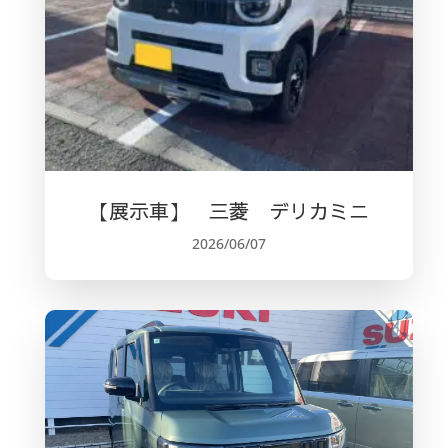
【展示車】 三菱 デリカミニ
2026/06/07