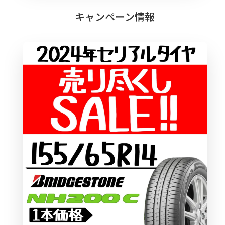
キャンペーン情報