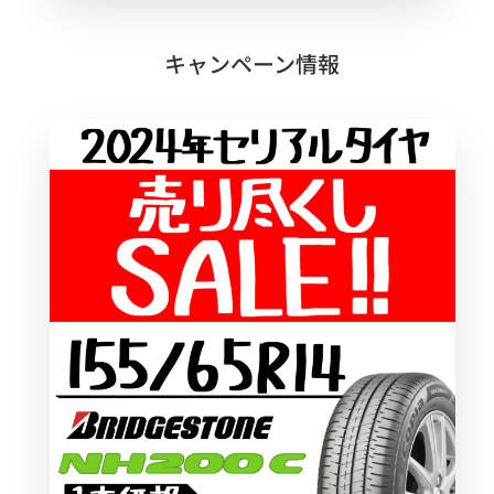
キャンペーン情報