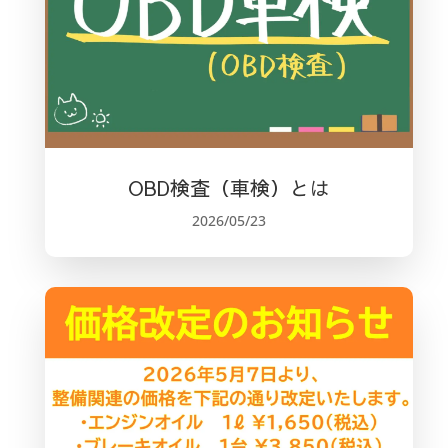
OBD検査（車検）とは
2026/05/23