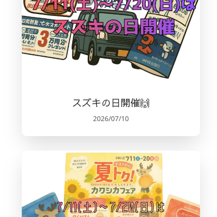
スズキの日開催🙌
2026/07/10