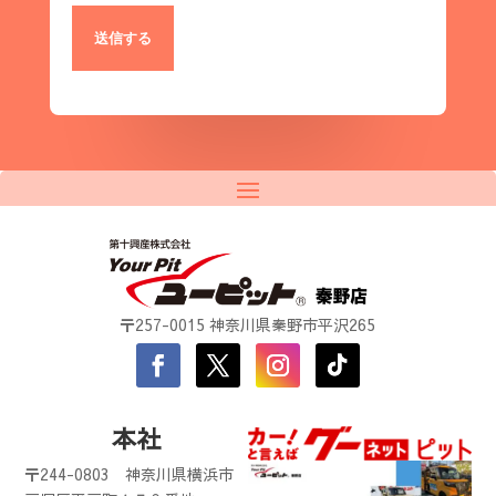
〒257-0015 神奈川県秦野市平沢265
本社
〒244-0803
神奈川県横浜市