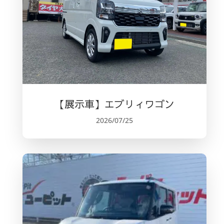
【展示車】エブリィワゴン
2026/07/25