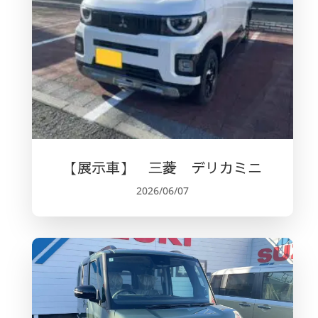
【展示車】 三菱 デリカミニ
2026/06/07