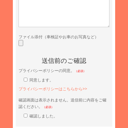
ファイル添付（車検証やお車のお写真など）
送信前のご確認
プライバシーポリシーの同意。
（必須）
同意します。
プライバシーポリシーはこちらから>>
確認画面は表示されません。送信前に内容をご確
認ください。
（必須）
確認しました。