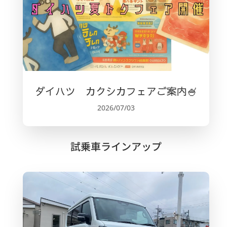
ダイハツ カクシカフェアご案内🍧
2026/07/03
試乗車ラインアップ