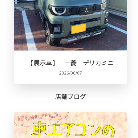
【展示車】 三菱 デリカミニ
2026/06/07
店舗ブログ