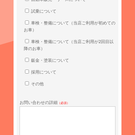
試乗について
車検・整備について（当店ご利用が初めての
お車）
車検・整備について（当店ご利用が2回目以
降のお車）
鈑金・塗装について
採用について
その他
お問い合わせの詳細
（必須）