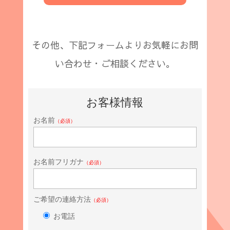
その他、下記フォームよりお気軽にお問
い合わせ・ご相談ください。
お客様情報
お名前
（必須）
お名前フリガナ
（必須）
ご希望の連絡方法
（必須）
お電話