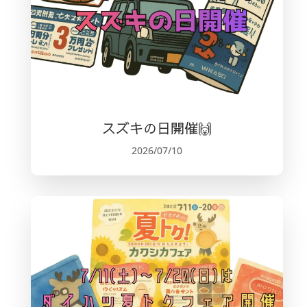
スズキの日開催🙌
2026/07/10