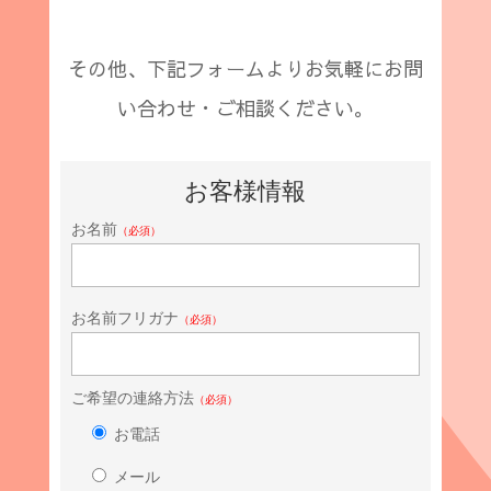
その他、下記フォームよりお気軽にお問
い合わせ・ご相談ください。
お客様情報
お名前
（必須）
お名前フリガナ
（必須）
ご希望の連絡方法
（必須）
お電話
メール