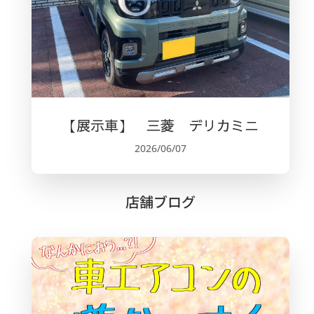
【展示車】 三菱 デリカミニ
2026/06/07
店舗ブログ