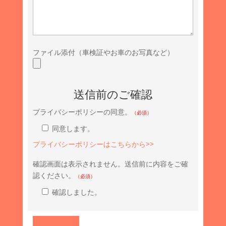
ファイル添付（車検証やお車のお写真など）
送信前のご確認
プライバシーポリシーの同意。
（必須）
同意します。
プライバシーポリシーはこちらから>>
確認画面は表示されません。送信前に内容をご確
認ください。
（必須）
確認しました。