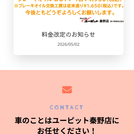
料金改定のお知らせ
2026/05/02

CONTACT
車のことはユーピット秦野店に
お任せください！