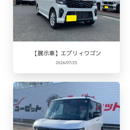
【展示車】エブリィワゴン
2026/07/25