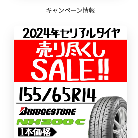
キャンペーン情報