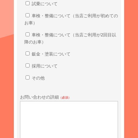
試乗について
車検・整備について（当店ご利用が初めての
お車）
車検・整備について（当店ご利用が2回目以
降のお車）
鈑金・塗装について
採用について
その他
お問い合わせの詳細
（必須）