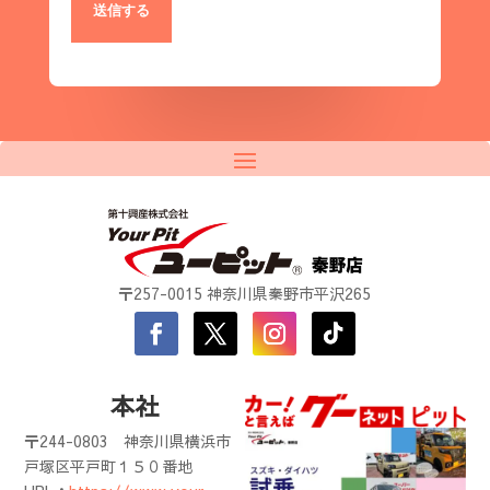
〒257-0015 神奈川県秦野市平沢265
本社
〒244-0803
神奈川県横浜市
戸塚区平戸町１５０番地