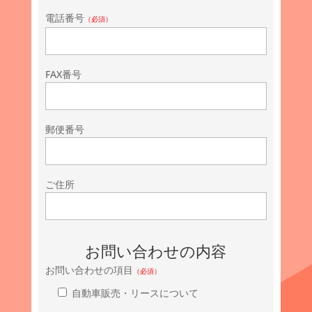
電話番号
（必須）
FAX番号
郵便番号
ご住所
お問い合わせの内容
お問い合わせの項目
（必須）
自動車販売・リースについて