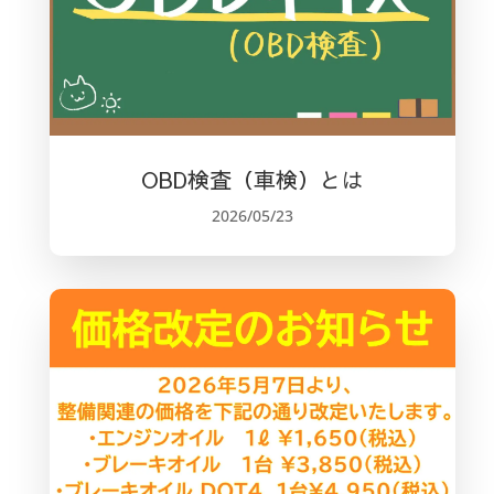
OBD検査（車検）とは
2026/05/23