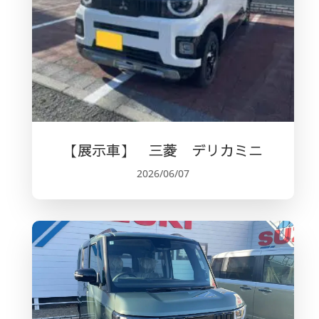
【展示車】 三菱 デリカミニ
2026/06/07