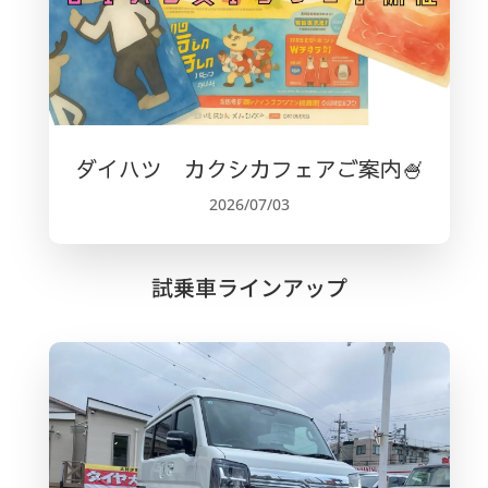
ダイハツ カクシカフェアご案内🍧
2026/07/03
試乗車ラインアップ