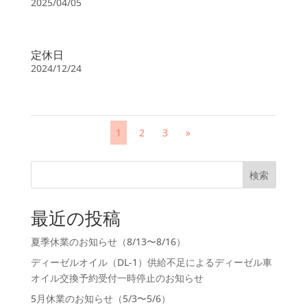
2025/04/05
定休日
2024/12/24
1
2
3
»
検索
最近の投稿
夏季休業のお知らせ（8/13〜8/16）
ディーゼルオイル（DL-1）供給不足によるディーゼル車
オイル交換予約受付一時停止のお知らせ
5月休業のお知らせ（5/3〜5/6）