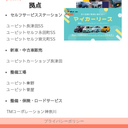
拠点
セルフサービスステーション
ユーピット長津田SS
ユーピットセルフ永田町SS
ユーピットセルフ宮元町SS
新車・中古車販売
ユーピットカーショップ長津田
整備工場
ユーピット秦野
ユーピット曽屋
整備・保険・ロードサービス
TMコーポレーション神奈川
プライバシーポリシー