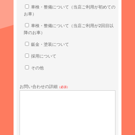
車検・整備について（当店ご利用が初めての
お車）
車検・整備について（当店ご利用が2回目以
降のお車）
鈑金・塗装について
採用について
その他
お問い合わせの詳細
（必須）