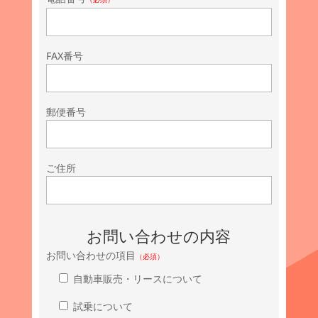
FAX番号
郵便番号
ご住所
お問い合わせの内容
お問い合わせの項目
（必須）
自動車販売・リースについて
試乗について