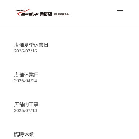
店舗夏季休業日
2026/07/16
店舗休業日
2026/04/24
店舗内工事
2025/07/13
臨時休業