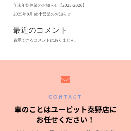
年末年始休業のお知らせ【2025-2026】
2025年8月 縮小営業のお知らせ
最近のコメント
表示できるコメントはありません。

CONTACT
車のことはユーピット秦野店に
お任せください！