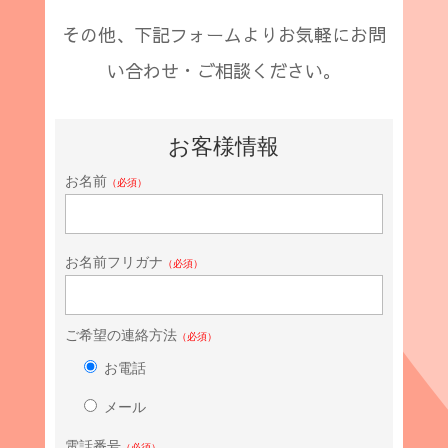
その他、下記フォームよりお気軽にお問
い合わせ・ご相談ください。
お客様情報
お名前
（必須）
お名前フリガナ
（必須）
ご希望の連絡方法
（必須）
お電話
メール
電話番号
（必須）