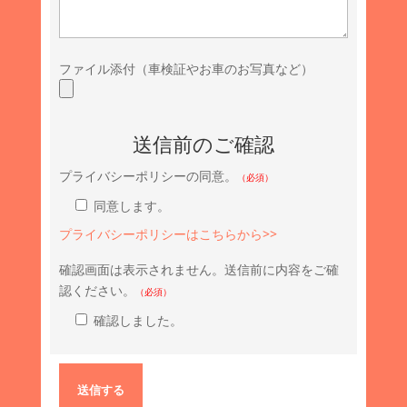
ファイル添付（車検証やお車のお写真など）
送信前のご確認
プライバシーポリシーの同意。
（必須）
同意します。
プライバシーポリシーはこちらから>>
確認画面は表示されません。送信前に内容をご確
認ください。
（必須）
確認しました。