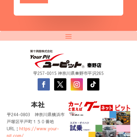
〒257-0015 神奈川県秦野市平沢265
本社
〒244-0803
神奈川県横浜市
戸塚区平戸町１５０番地
URL：
https://www.your-
pit.com/